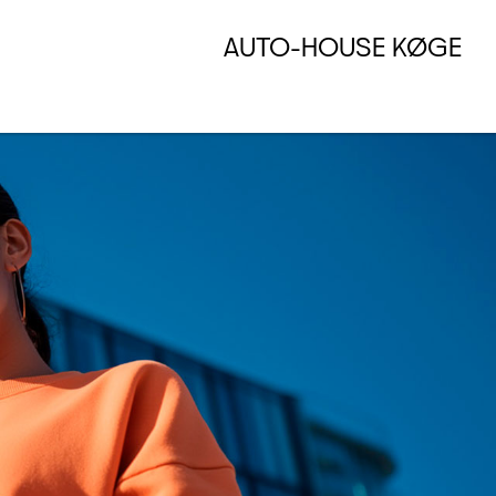
AUTO-HOUSE KØGE