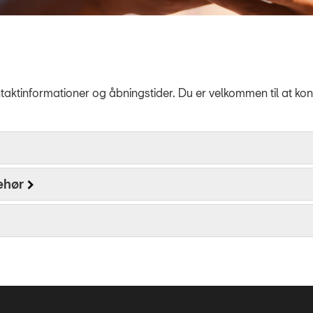
taktinformationer og åbningstider. Du er velkommen til at ko
ehør