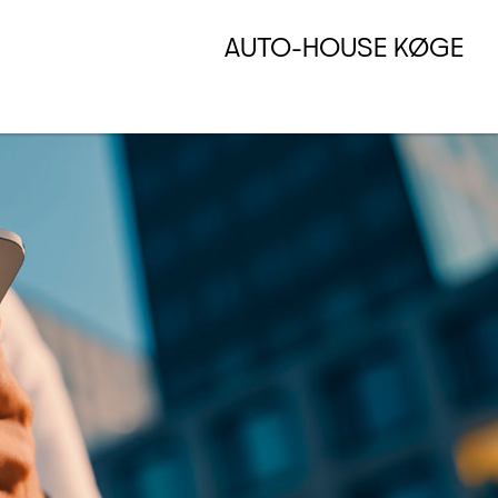
AUTO-HOUSE KØGE