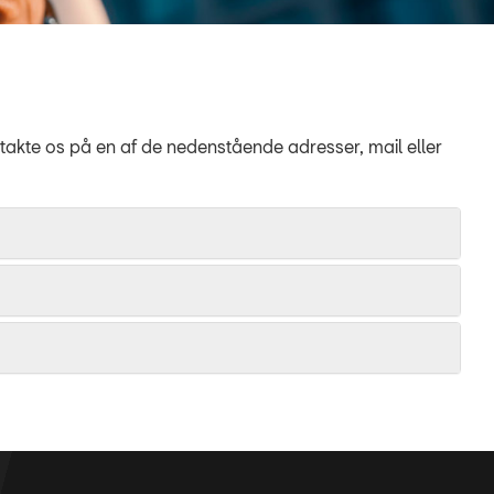
ntakte os på en af de nedenstående adresser, mail eller