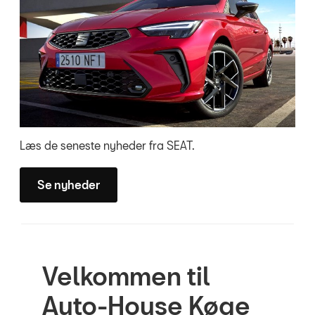
Læs de seneste nyheder fra SEAT.
Se nyheder
Velkommen til
Auto-House Køge