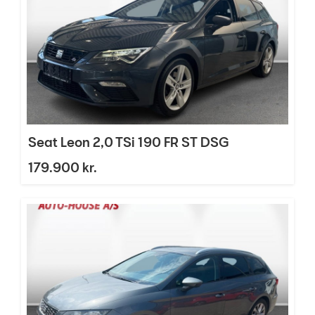
Seat Leon 2,0 TSi 190 FR ST DSG
179.900 kr.