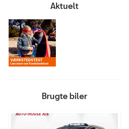
Aktuelt
Brugte biler