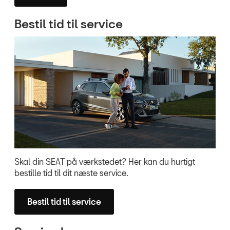
Bestil tid til service
Skal din SEAT på værkstedet? Her kan du hurtigt
bestille tid til dit næste service.
Bestil tid til service