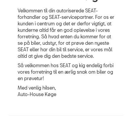
Velkommen til din autoriserede SEAT-
forhandler og SEAT-servicepartner. For os er
kunden i centrum og det er derfor vigtigt, at
kunderne altid får en god oplevelse i vores
forretning. Så hvad enten du kommer for at
se på biler, udstyr, for at prøve den nyeste
SEAT eller har din bil til service, er vores mål
altid at give dig den bedste service.
Så velkommen hos SEAT og kig endelig forbi
vores forretning til en ærlig snak om biler og
en prøvetur!
Med venlig hilsen,
Auto-House Køge